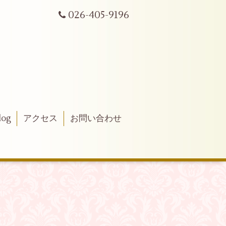
026-405-9196
log
アクセス
お問い合わせ