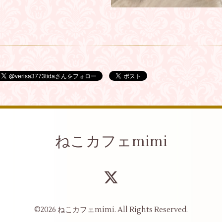
ねこカフェmimi
©2026
ねこカフェmimi
. All Rights Reserved.