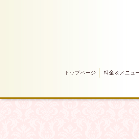
トップページ
料金＆メニュ