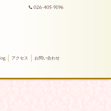
026-405-9196
log
アクセス
お問い合わせ