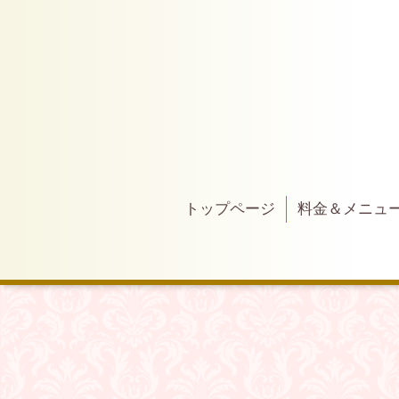
トップページ
料金＆メニュ