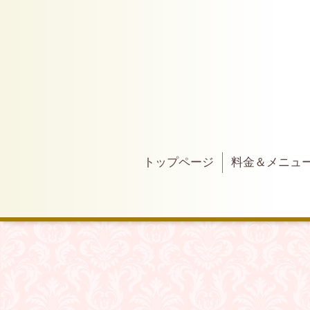
トップページ
料金＆メニュ