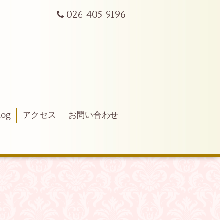
026-405-9196
log
アクセス
お問い合わせ