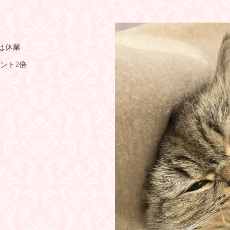
は休業
ント2倍