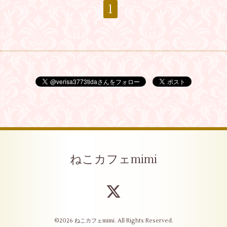
1
ねこカフェmimi
©2026
ねこカフェmimi
. All Rights Reserved.