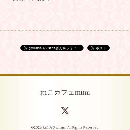
ねこカフェmimi
©2026
ねこカフェmimi
. All Rights Reserved.