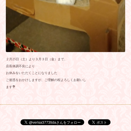
２月25日（土）より３月３日（金）まで、
店長体調不良により
お休みをいただくことになりました
ご迷惑をおかけしますが、ご理解の程よろしくお願いし
ます💐