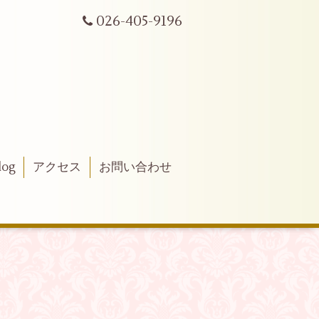
026-405-9196
log
アクセス
お問い合わせ