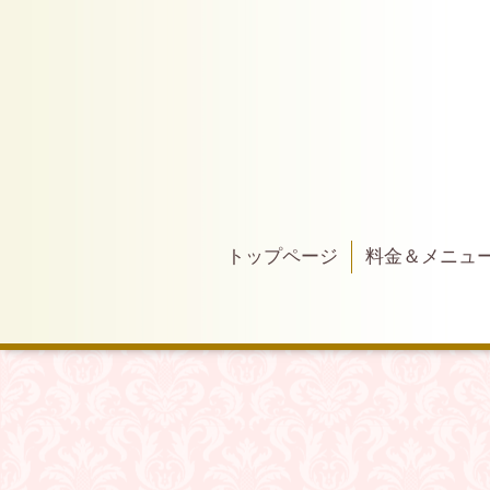
トップページ
料金＆メニュ