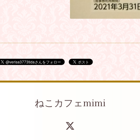
ねこカフェmimi