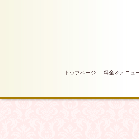
トップページ
料金＆メニュ