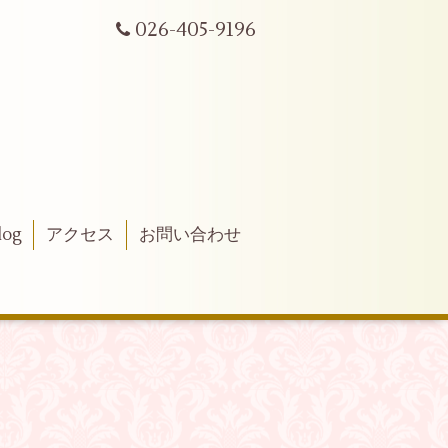
026-405-9196
log
アクセス
お問い合わせ