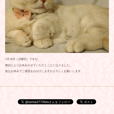
5月18日（月曜日）ですが、
都合によりお休みさせていただくことになりました。
急なお休みでご迷惑をおかけしますがよろしくお願いします。