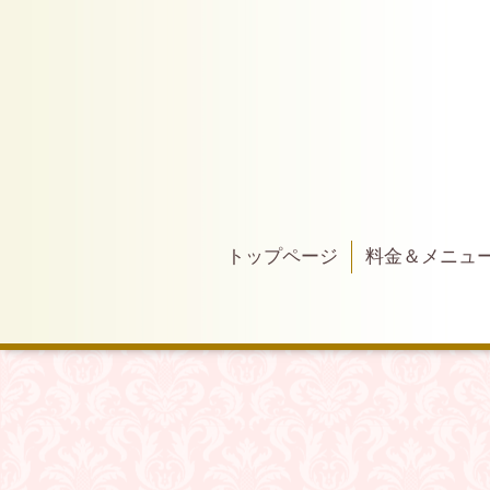
トップページ
料金＆メニュ