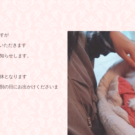
すが
をいただきます
知らせします。
休となります
別の日にお出かけくださいま