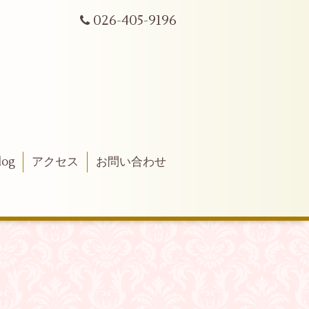
026-405-9196
log
アクセス
お問い合わせ