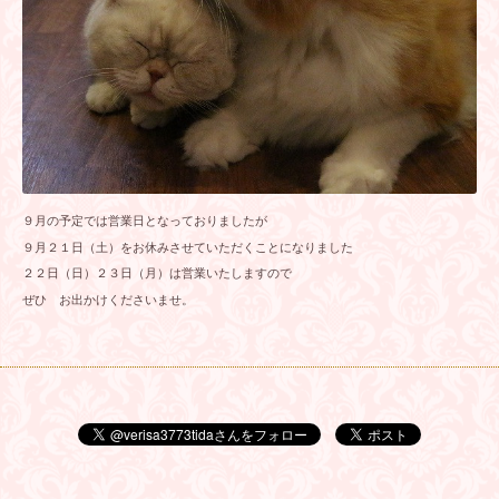
９月の予定では営業日となっておりましたが
９月２１日（土）をお休みさせていただくことになりました
２２日（日）２３日（月）は営業いたしますので
ぜひ お出かけくださいませ。