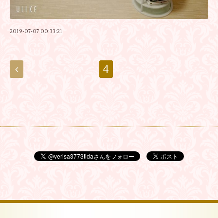
2019-07-07 00:33:21
4