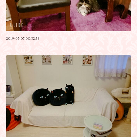
2019-07-07 00:32:53