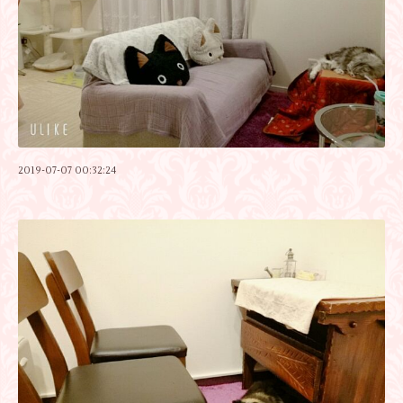
2019-07-07 00:32:24