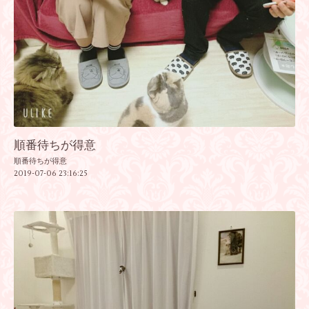
順番待ちが得意
順番待ちが得意
2019-07-06 23:16:25