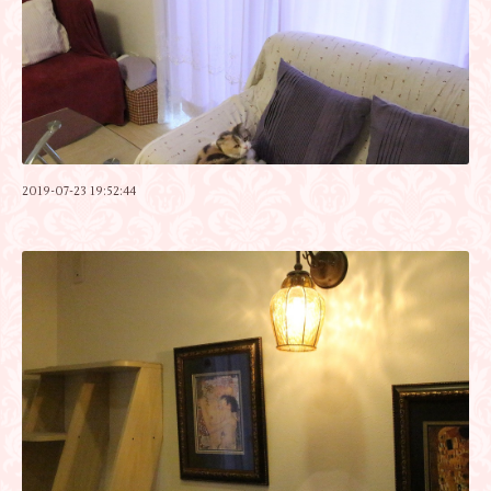
2019-07-23 19:52:44