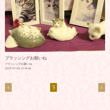
ブラッシングお願いね
ブラッシングお願いね
2019-07-06 23:14:46
3