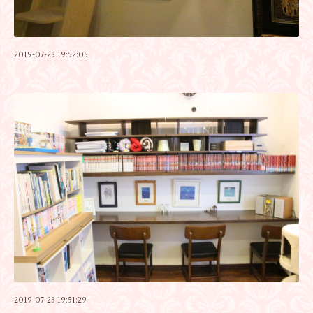
2019-07-23 19:52:05
2019-07-23 19:51:29