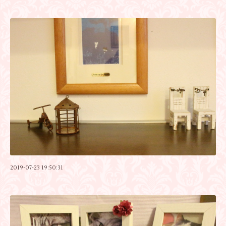
2019-07-23 19:50:31