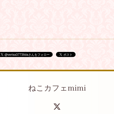
ねこカフェmimi