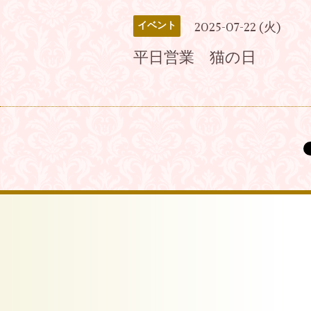
2025-07-22 (火)
イベント
平日営業 猫の日