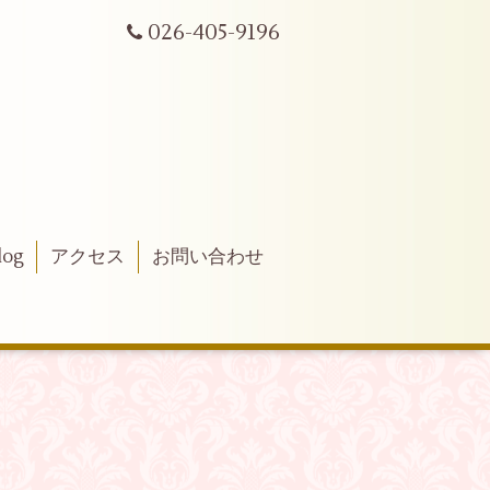
026-405-9196
log
アクセス
お問い合わせ