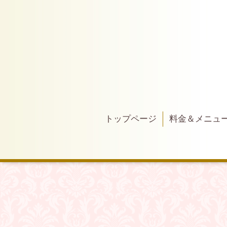
トップページ
料金＆メニュ