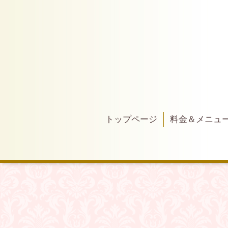
トップページ
料金＆メニュ