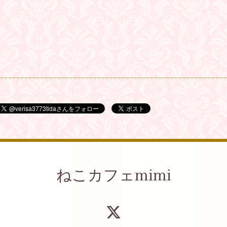
ねこカフェmimi