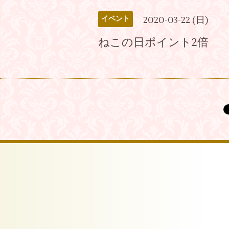
2020-03-22 (日)
イベント
ねこの日ポイント2倍