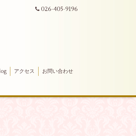
026-405-9196
log
アクセス
お問い合わせ