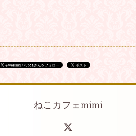
ねこカフェmimi