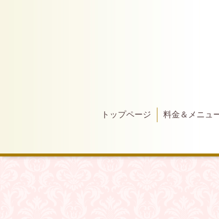
トップページ
料金＆メニュ