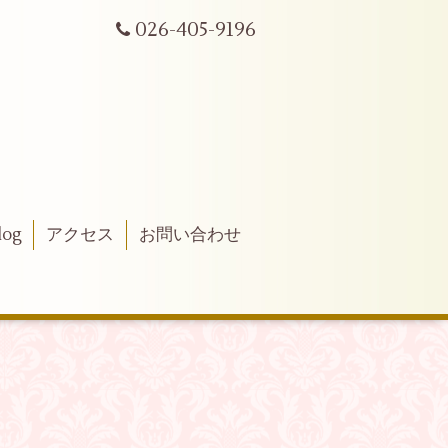
026-405-9196
log
アクセス
お問い合わせ