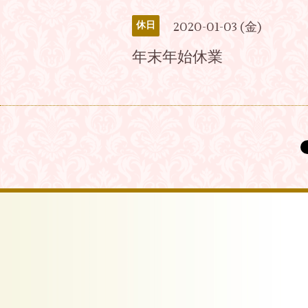
2020-01-03 (金)
休日
年末年始休業